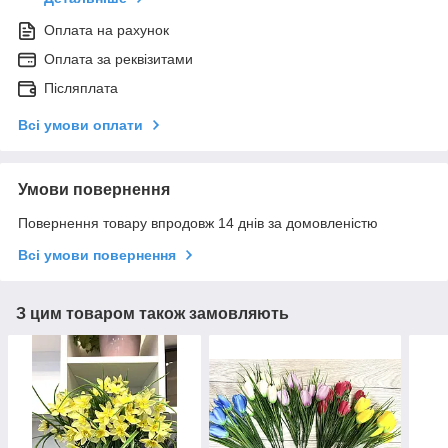
Оплата на рахунок
Оплата за реквізитами
Післяплата
Всі умови оплати
Умови повернення
Повернення товару впродовж 14 днів за домовленістю
Всі умови повернення
З цим товаром також замовляють