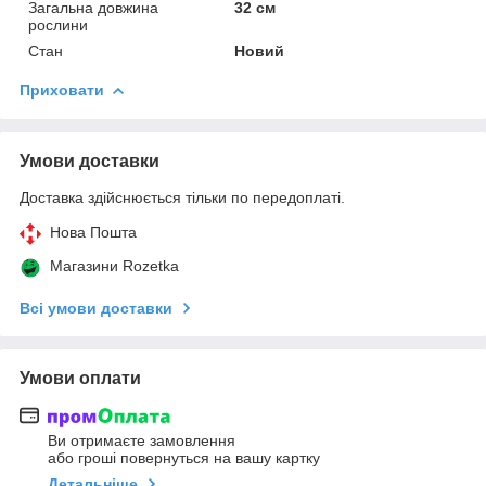
Загальна довжина
32 см
рослини
Стан
Новий
Приховати
Умови доставки
Доставка здійснюється тільки по передоплаті.
Нова Пошта
Магазини Rozetka
Всі умови доставки
Умови оплати
Ви отримаєте замовлення
або гроші повернуться на вашу картку
Детальніше