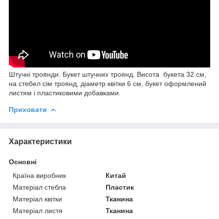
Штучні троянди. Букет штучних троянд. Висота букета 32 см,
на стебел сім троянд, діаметр квітки 6 см, букет оформлений
листям і пластиковими добавками.
Приховати
Характеристики
Основні
Країна виробник
Китай
Матеріал стебла
Пластик
Матеріал квітки
Тканина
Матеріал листя
Тканина