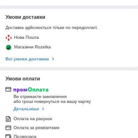
Умови доставки
Доставка здійснюється тільки по передоплаті.
Нова Пошта
Магазини Rozetka
Всі умови доставки
Умови оплати
Ви отримаєте замовлення
або гроші повернуться на вашу картку
Детальніше
Оплата на рахунок
Оплата за реквізитами
Післяплата