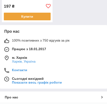
197
₴
Купити
Про нас
100% позитивних з 750 відгуків за рік
Працює з 18.01.2017
м. Харків
Харків, Україна
Контакти
Сьогодні вихідний
Показати весь графік роботи
Про нас