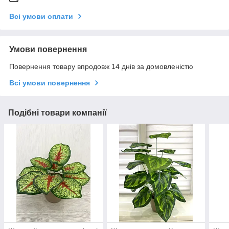
Всі умови оплати
Умови повернення
Повернення товару впродовж 14 днів за домовленістю
Всі умови повернення
Подібні товари компанії