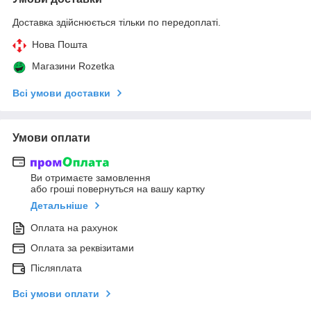
Доставка здійснюється тільки по передоплаті.
Нова Пошта
Магазини Rozetka
Всі умови доставки
Умови оплати
Ви отримаєте замовлення
або гроші повернуться на вашу картку
Детальніше
Оплата на рахунок
Оплата за реквізитами
Післяплата
Всі умови оплати