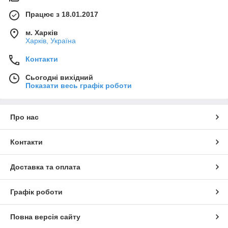
Працює з 18.01.2017
м. Харків
Харків, Україна
Контакти
Сьогодні вихідний
Показати весь графік роботи
Про нас
Контакти
Доставка та оплата
Графік роботи
Повна версія сайту